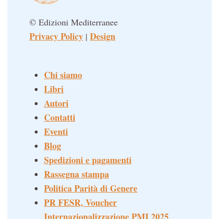
© Edizioni Mediterranee
Privacy Policy
Design
|
Chi siamo
Libri
Autori
Contatti
Eventi
Blog
Spedizioni e pagamenti
Rassegna stampa
Politica Parità di Genere
PR FESR, Voucher
Internazionalizzazione PMI 2025