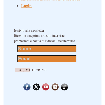
Login
Iscriviti alla newsletter!
Ricevi in anteprima articoli, interviste
promozioni e novità di Edizioni Mediterranee
SÌ, MI ISCRIVO