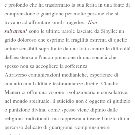
e profondo che ha trasformato la sua ferita in una fonte di
comprensione e guarigione per molte persone che si
trovano ad affrontare simili tragedie.
Non
salvatemi!
sono le ultime parole lasciate da Sibylle: un
grido doloroso che esprime la fragilità estrema di quelle
anime sensibili sopraffatte da una lotta contro le difficoltà
dell'esistenza e l'incomprensione di una società che
spesso non sa accogliere la sofferenza.
Attraverso comunicazioni medianiche, esperienze di
contatto con l'aldilà e testimonianze dirette, Claudio
Maneri ci offre una visione rivoluzionaria e consolatrice:
nel mondo spirituale, il suicidio non è oggetto di giudizio
o punizione divina, come spesso viene dipinto dalle
religioni tradizionali, ma rappresenta invece l'inizio di un
percorso delicato di guarigione, comprensione e