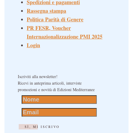
Spedizioni e pagamenti
Rassegna stampa
Politica Parità di Genere
PR FESR, Voucher
Internazionalizzazione PMI 2025
Login
Iscriviti alla newsletter!
Ricevi in anteprima articoli, interviste
promozioni e novità di Edizioni Mediterranee
SÌ, MI ISCRIVO