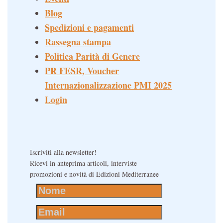
Blog
Spedizioni e pagamenti
Rassegna stampa
Politica Parità di Genere
PR FESR, Voucher
Internazionalizzazione PMI 2025
Login
Iscriviti alla newsletter!
Ricevi in anteprima articoli, interviste
promozioni e novità di Edizioni Mediterranee