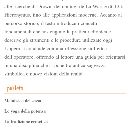
alle ricerche di Drown, dei coniugi de La Warr e di T.G.
Hieronymus, fino alle applicazioni moderne. Accanto al
percorso storico, il testo introduce i concetti
fondamentali che sostengono la pratica radionica e
descrive gli strumenti e le procedure utilizzate oggi.
L’opera si conclude con una riflessione sull’etica
dell’operatore, offrendo al lettore una guida per orientarsi
in una disciplina che si pone tra antica saggezza
simbolica e nuove visioni della realtà.
I più letti
Metafisica del sesso
Lo yoga della potenza
La tradizione ermetica