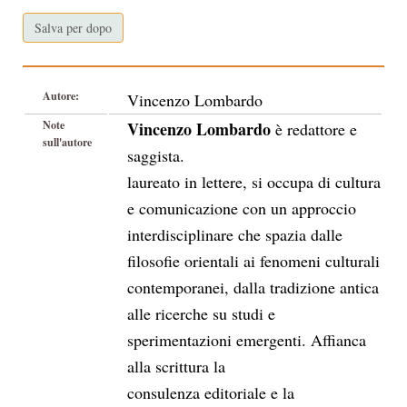
Salva per dopo
Autore:
Vincenzo Lombardo
Note
Vincenzo Lombardo
è redattore e
sull'autore
saggista.
laureato in lettere, si occupa di cultura
e comunicazione con un approccio
interdisciplinare che spazia dalle
filosofie orientali ai fenomeni culturali
contemporanei, dalla tradizione antica
alle ricerche su studi e
sperimentazioni emergenti. Affianca
alla scrittura la
consulenza editoriale e la