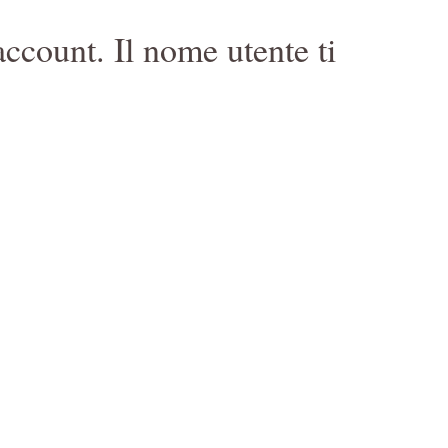
 account. Il nome utente ti