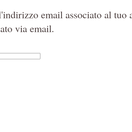
 l'indirizzo email associato al tuo
iato via email.