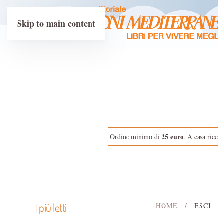
Skip to main content
25 euro
Ordine minimo di
. A casa rice
I più letti
HOME
ESCI