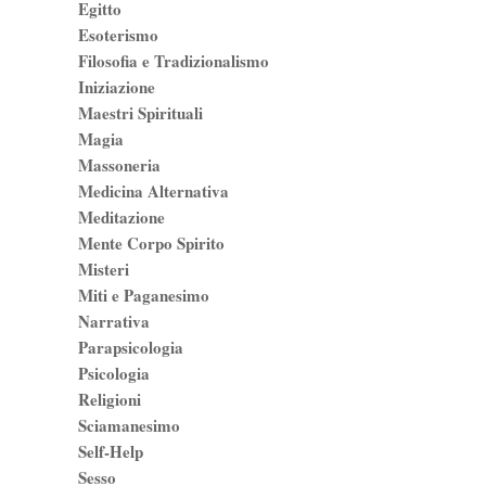
Egitto
Esoterismo
Filosofia e Tradizionalismo
Iniziazione
Maestri Spirituali
Magia
Massoneria
Medicina Alternativa
Meditazione
Mente Corpo Spirito
Misteri
Miti e Paganesimo
Narrativa
Parapsicologia
Psicologia
Religioni
Sciamanesimo
Self-Help
Sesso