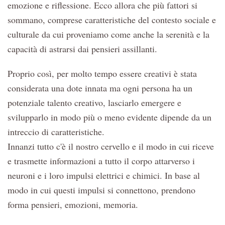
emozione e riflessione. Ecco allora che più fattori si
sommano, comprese caratteristiche del contesto sociale e
culturale da cui proveniamo come anche la serenità e la
capacità di astrarsi dai pensieri assillanti.
Proprio così, per molto tempo essere creativi è stata
considerata una dote innata ma ogni persona ha un
potenziale talento creativo, lasciarlo emergere e
svilupparlo in modo più o meno evidente dipende da un
intreccio di caratteristiche.
Innanzi tutto c'è il nostro cervello e il modo in cui riceve
e trasmette informazioni a tutto il corpo attarverso i
neuroni e i loro impulsi elettrici e chimici. In base al
modo in cui questi impulsi si connettono, prendono
forma pensieri, emozioni, memoria.