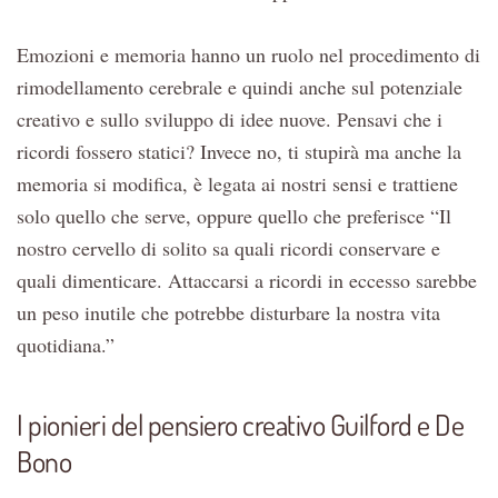
Emozioni e memoria hanno un ruolo nel procedimento di
rimodellamento cerebrale e quindi anche sul potenziale
creativo e sullo sviluppo di idee nuove. Pensavi che i
ricordi fossero statici? Invece no, ti stupirà ma anche la
memoria si modifica, è legata ai nostri sensi e trattiene
solo quello che serve, oppure quello che preferisce “Il
nostro cervello di solito sa quali ricordi conservare e
quali dimenticare. Attaccarsi a ricordi in eccesso sarebbe
un peso inutile che potrebbe disturbare la nostra vita
quotidiana.”
I pionieri del pensiero creativo Guilford e De
Bono