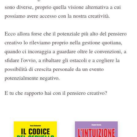
sono diverse, proprio quella visione alternativa a cui
possiamo avere accesso con la nostra creatività.
Ecco allora forse che il potenziale più alto del pensiero
creativo lo rileviamo proprio nella gestione quotiana,
quando ci incoraggia a guardare oltre le convenzioni, a
sfidare l'ovvio, a ribaltare gli ostacoli e a cogliere la
possibilità di crescita personale da un evento
potenzialmente negativo.
E tu che rapporto hai con il pensiero creativo?