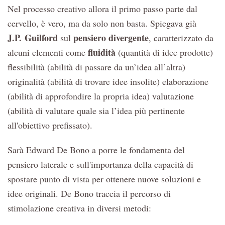
Nel processo creativo allora il primo passo parte dal
cervello, è vero, ma da solo non basta. Spiegava già
J.P.
Guilford
pensiero divergente
sul
, caratterizzato da
fluidità
alcuni elementi come
(quantità di idee prodotte)
flessibilità (abilità di passare da un’idea all’altra)
originalità (abilità di trovare idee insolite) elaborazione
(abilità di approfondire la propria idea) valutazione
(abilità di valutare quale sia l’idea più pertinente
all'obiettivo prefissato).
Sarà Edward De Bono a porre le fondamenta del
pensiero laterale e sull'importanza della capacità di
spostare punto di vista per ottenere nuove soluzioni e
idee originali. De Bono traccia il percorso di
stimolazione creativa in diversi metodi: