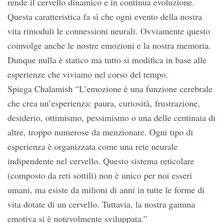
rende il cervello dinamico e in continua evoluzione.
Questa caratteristica fa sì che ogni evento della nostra
vita rimoduli le connessioni neurali. Ovviamente questo
coinvolge anche le nostre emozioni e la nostra memoria.
Dunque nulla è statico ma tutto si modifica in base alle
esperienze che viviamo nel corso del tempo.
Spiega Chalamish “L’emozione è una funzione cerebrale
che crea un’esperienza: paura, curiosità, frustrazione,
desiderio, ottimismo, pessimismo o una delle centinaia di
altre, troppo numerose da menzionare. Ogni tipo di
esperienza è organizzata come una rete neurale
indipendente nel cervello. Questo sistema reticolare
(composto da reti sottili) non è unico per noi esseri
umani, ma esiste da milioni di anni in tutte le forme di
vita dotate di un cervello. Tuttavia, la nostra gamma
emotiva si è notevolmente sviluppata.”