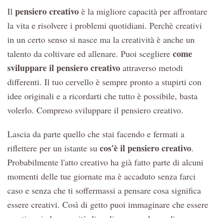
pensiero creativo
Il
è la migliore capacità per affrontare
la vita e risolvere i problemi quotidiani. Perchè creativi
in un certo senso si nasce ma la creatività è anche un
come
talento da coltivare ed allenare. Puoi scegliere
sviluppare il pensiero creativo
attraverso metodi
differenti. Il tuo cervello è sempre pronto a stupirti con
idee originali e a ricordarti che tutto è possibile, basta
volerlo. Compreso sviluppare il pensiero creativo.
Lascia da parte quello che stai facendo e fermati a
cos'è il pensiero creativo
riflettere per un istante su
.
Probabilmente l'atto creativo ha già fatto parte di alcuni
momenti delle tue giornate ma è accaduto senza farci
caso e senza che ti soffermassi a pensare cosa significa
essere creativi. Così di getto puoi immaginare che essere