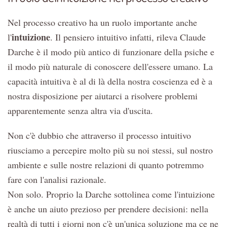
Nel processo creativo ha un ruolo importante anche
intuizione
l'
. Il pensiero intuitivo infatti, rileva Claude
Darche è il modo più antico di funzionare della psiche e
il modo più naturale di conoscere dell'essere umano. La
capacità intuitiva è al di là della nostra coscienza ed è a
nostra disposizione per aiutarci a risolvere problemi
apparentemente senza altra via d'uscita.
Non c'è dubbio che attraverso il processo intuitivo
riusciamo a percepire molto più su noi stessi, sul nostro
ambiente e sulle nostre relazioni di quanto potremmo
fare con l'analisi razionale.
Non solo. Proprio la Darche sottolinea come l'intuizione
è anche un aiuto prezioso per prendere decisioni: nella
realtà di tutti i giorni non c'è un'unica soluzione ma ce ne