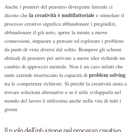
Anche i pionieri del pensiero divergente laterale ci
la creatività è multifattoriale
dicono che
e stimolare il
processo creativo significa abbandonare i pregiudizi,
abbandonare il già noto, aprire la mente a nuove
connessioni, imparare a pensare ed esplorare i problemi
da punti di vista diversi dal solito. Rompere gli schemi
abituali di pensiero per arrivare a nuove idee richiede un
cambio di approccio mentale. Non è un caso infatti che
problem solving
tante aziende inseriscano la capacità di
tra le competenze richieste. Sì perchè la creatività aiuta a
trovare soluzioni alternative e se è utile svilupparla nel
mondo del lavoro è utilissima anche nella vita di tutti i
giorni.
Il ruolo dell'intuizione nel processo creativo