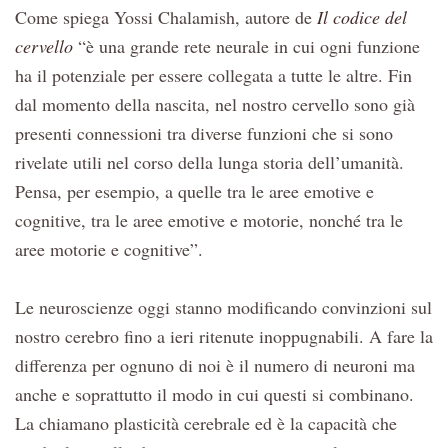
Come spiega Yossi Chalamish, autore de
Il codice del
cervello
“è una grande rete neurale in cui ogni funzione
ha il potenziale per essere collegata a tutte le altre. Fin
dal momento della nascita, nel nostro cervello sono già
presenti connessioni tra diverse funzioni che si sono
rivelate utili nel corso della lunga storia dell’umanità.
Pensa, per esempio, a quelle tra le aree emotive e
cognitive, tra le aree emotive e motorie, nonché tra le
aree motorie e cognitive”.
Le neuroscienze oggi stanno modificando convinzioni sul
nostro cerebro fino a ieri ritenute inoppugnabili. A fare la
differenza per ognuno di noi è il numero di neuroni ma
anche e soprattutto il modo in cui questi si combinano.
La chiamano plasticità cerebrale ed è la capacità che