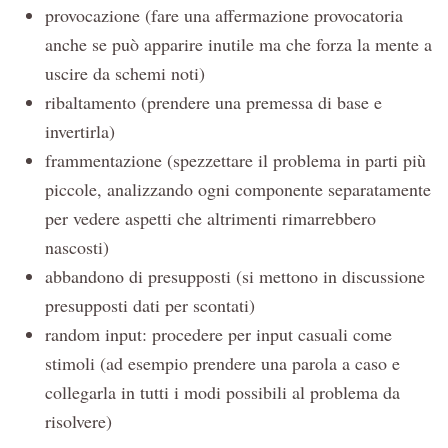
provocazione (fare una affermazione provocatoria
anche se può apparire inutile ma che forza la mente a
uscire da schemi noti)
ribaltamento (prendere una premessa di base e
invertirla)
frammentazione (spezzettare il problema in parti più
piccole, analizzando ogni componente separatamente
per vedere aspetti che altrimenti rimarrebbero
nascosti)
abbandono di presupposti (si mettono in discussione
presupposti dati per scontati)
random input: procedere per input casuali come
stimoli (ad esempio prendere una parola a caso e
collegarla in tutti i modi possibili al problema da
risolvere)