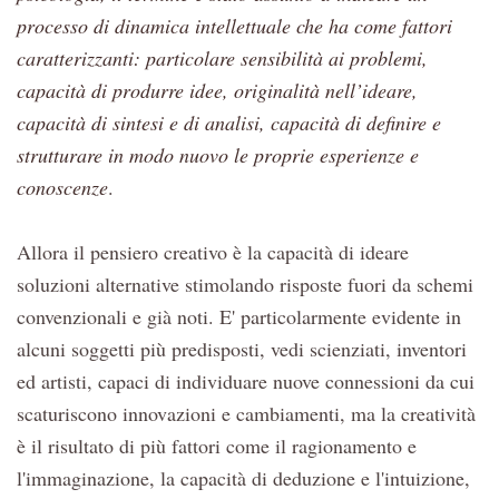
processo di dinamica intellettuale che ha come fattori
caratterizzanti: particolare sensibilità ai problemi,
capacità di produrre idee, originalità nell’ideare,
capacità di sintesi e di analisi, capacità di definire e
strutturare in modo nuovo le proprie esperienze e
conoscenze
.
Allora il pensiero creativo è la capacità di ideare
soluzioni alternative stimolando risposte fuori da schemi
convenzionali e già noti. E' particolarmente evidente in
alcuni soggetti più predisposti, vedi scienziati, inventori
ed artisti, capaci di individuare nuove connessioni da cui
scaturiscono innovazioni e cambiamenti, ma la creatività
è il risultato di più fattori come il ragionamento e
l'immaginazione, la capacità di deduzione e l'intuizione,