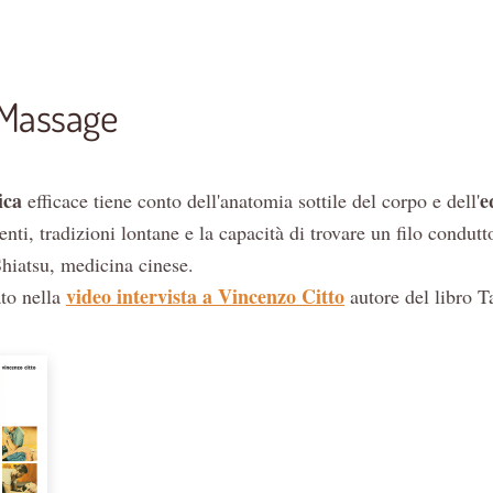
 Massage
ica
e
efficace tiene conto dell'anatomia sottile del corpo e dell'
nti, tradizioni lontane e la capacità di trovare un filo condutt
hiatsu, medicina cinese.
video intervista a Vincenzo Citto
to nella
autore del libro 