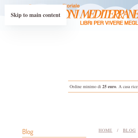
Skip to main content
25 euro
Ordine minimo di
. A casa rice
Blog
HOME
BLOG