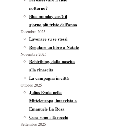
notturno?
Blue monday cos'è il
giorno più triste dell'anno
Dicembre 2025
Lavorare su se stessi
Regalare un libro a Natale
Novembre 2025
Rebirthing, dalla nascita
alla rinascita
La campagna in città
Ottobre 2025
Julius Evola nella
Mitteleuropa, intervista a
Emanuele La Rosa
Cosa sono i Tarocchi
Settembre 2025