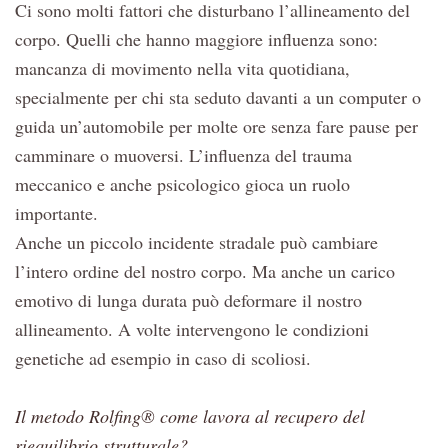
Ci sono molti fattori che disturbano l’allineamento del
corpo. Quelli che hanno maggiore influenza sono:
mancanza di movimento nella vita quotidiana,
specialmente per chi sta seduto davanti a un computer o
guida un’automobile per molte ore senza fare pause per
camminare o muoversi. L’influenza del trauma
meccanico e anche psicologico gioca un ruolo
importante.
Anche un piccolo incidente stradale può cambiare
l’intero ordine del nostro corpo. Ma anche un carico
emotivo di lunga durata può deformare il nostro
allineamento. A volte intervengono le condizioni
genetiche ad esempio in caso di scoliosi.
Il metodo Rolfing® come lavora al recupero del
riequilibrio strutturale?