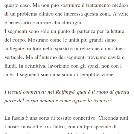
questo caso. Ma non può sostituire il trattamento medico
di un problema clinico che interessa questa zona. A volte
è necessario ricorrere alla chirurgia.
I segmenti sono solo un punto di partenza per la lettura
del corpo. Mostrano come le unità più grandi siano
collegate tra loro nello spazio e in relazione a una linea
verticale. Ma all’interno dei segmenti troviamo cavità e
fluidi. In definitiva, lavoriamo con gli spazi, non con i
cubi. I segmenti sono una sorta di semplificazione.
I tessuti connettivi: nel Rolfing® qual è il ruolo di questa
parte del corpo umano e come agisce la tecnica?
La fascia è una sorta di tessuto connettivo. Circonda tutti
i nostri muscoli e, tra l'altro, con un tipo speciale di