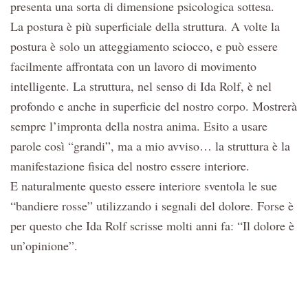
presenta una sorta di dimensione psicologica sottesa.
La postura è più superficiale della struttura. A volte la
postura è solo un atteggiamento sciocco, e può essere
facilmente affrontata con un lavoro di movimento
intelligente. La struttura, nel senso di Ida Rolf, è nel
profondo e anche in superficie del nostro corpo. Mostrerà
sempre l’impronta della nostra anima. Esito a usare
parole così “grandi”, ma a mio avviso… la struttura è la
manifestazione fisica del nostro essere interiore.
E naturalmente questo essere interiore sventola le sue
“bandiere rosse” utilizzando i segnali del dolore. Forse è
per questo che Ida Rolf scrisse molti anni fa: “Il dolore è
un’opinione”.