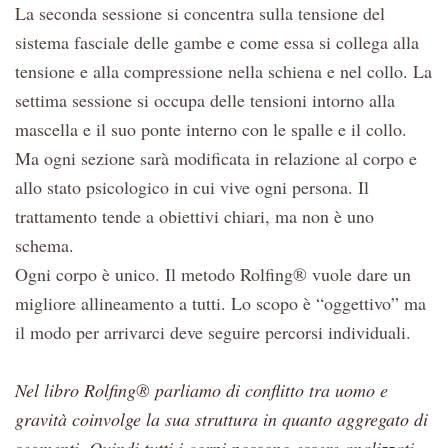
La seconda sessione si concentra sulla tensione del
sistema fasciale delle gambe e come essa si collega alla
tensione e alla compressione nella schiena e nel collo. La
settima sessione si occupa delle tensioni intorno alla
mascella e il suo ponte interno con le spalle e il collo.
Ma ogni sezione sarà modificata in relazione al corpo e
allo stato psicologico in cui vive ogni persona. Il
trattamento tende a obiettivi chiari, ma non è uno
schema.
Ogni corpo è unico. Il metodo Rolfing® vuole dare un
migliore allineamento a tutti. Lo scopo è “oggettivo” ma
il modo per arrivarci deve seguire percorsi individuali.
Nel libro Rolfing® parliamo di conflitto tra uomo e
gravità coinvolge la sua struttura in quanto aggregato di