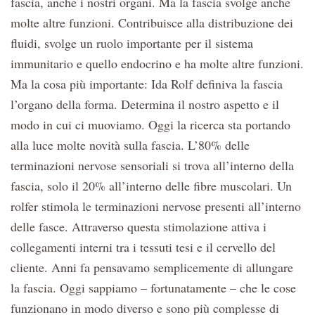
fascia, anche i nostri organi. Ma la fascia svolge anche
molte altre funzioni. Contribuisce alla distribuzione dei
fluidi, svolge un ruolo importante per il sistema
immunitario e quello endocrino e ha molte altre funzioni.
Ma la cosa più importante: Ida Rolf definiva la fascia
l’organo della forma. Determina il nostro aspetto e il
modo in cui ci muoviamo. Oggi la ricerca sta portando
alla luce molte novità sulla fascia. L’80% delle
terminazioni nervose sensoriali si trova all’interno della
fascia, solo il 20% all’interno delle fibre muscolari. Un
rolfer stimola le terminazioni nervose presenti all’interno
delle fasce. Attraverso questa stimolazione attiva i
collegamenti interni tra i tessuti tesi e il cervello del
cliente. Anni fa pensavamo semplicemente di allungare
la fascia. Oggi sappiamo – fortunatamente – che le cose
funzionano in modo diverso e sono più complesse di