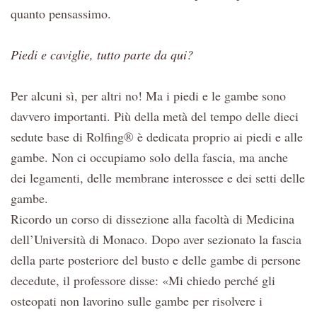
quanto pensassimo.
Piedi e caviglie, tutto parte da qui?
Per alcuni sì, per altri no! Ma i piedi e le gambe sono
davvero importanti. Più della metà del tempo delle dieci
sedute base di Rolfing® è dedicata proprio ai piedi e alle
gambe. Non ci occupiamo solo della fascia, ma anche
dei legamenti, delle membrane interossee e dei setti delle
gambe.
Ricordo un corso di dissezione alla facoltà di Medicina
dell’Università di Monaco. Dopo aver sezionato la fascia
della parte posteriore del busto e delle gambe di persone
decedute, il professore disse: «Mi chiedo perché gli
osteopati non lavorino sulle gambe per risolvere i