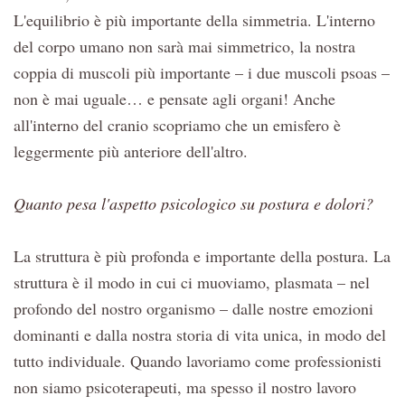
L'equilibrio è più importante della simmetria. L'interno
del corpo umano non sarà mai simmetrico, la nostra
coppia di muscoli più importante – i due muscoli psoas –
non è mai uguale… e pensate agli organi! Anche
all'interno del cranio scopriamo che un emisfero è
leggermente più anteriore dell'altro.
Quanto pesa l'aspetto psicologico su postura e dolori?
La struttura è più profonda e importante della postura. La
struttura è il modo in cui ci muoviamo, plasmata – nel
profondo del nostro organismo – dalle nostre emozioni
dominanti e dalla nostra storia di vita unica, in modo del
tutto individuale. Quando lavoriamo come professionisti
non siamo psicoterapeuti, ma spesso il nostro lavoro