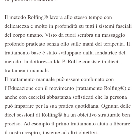
Il metodo Rolfing® lavora allo stesso tempo con
delicatezza e molto in profondità su tutti i sistemi fasciali
del corpo umano. Visto da fuori sembra un massaggio
profondo praticato senza olio sulle mani del terapeuta. Il
trattamento base è stato sviluppato dalla fondatrice del
metodo, la dottoressa Ida P. Rolf e consiste in dieci
trattamenti manuali.
Il trattamento manuale può essere combinato con
l’Educazione con il movimento (trattamento Rolfing®) e
anche con esercizi abbastanza sofisticati che la persona
può imparare per la sua pratica quotidiana. Ognuna delle
dieci sessioni di Rolfing® ha un obiettivo strutturale ben
preciso. Ad esempio il primo trattamento aiuta a liberare
il nostro respiro, insieme ad altri obiettivi.