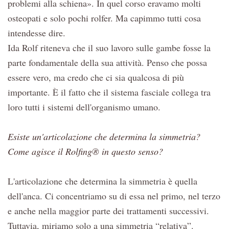
problemi alla schiena». In quel corso eravamo molti
osteopati e solo pochi rolfer. Ma capimmo tutti cosa
intendesse dire.
Ida Rolf riteneva che il suo lavoro sulle gambe fosse la
parte fondamentale della sua attività. Penso che possa
essere vero, ma credo che ci sia qualcosa di più
importante. È il fatto che il sistema fasciale collega tra
loro tutti i sistemi dell'organismo umano.
Esiste un'articolazione che determina la simmetria?
Come agisce il Rolfing® in questo senso?
L'articolazione che determina la simmetria è quella
dell'anca. Ci concentriamo su di essa nel primo, nel terzo
e anche nella maggior parte dei trattamenti successivi.
Tuttavia, miriamo solo a una simmetria “relativa”.