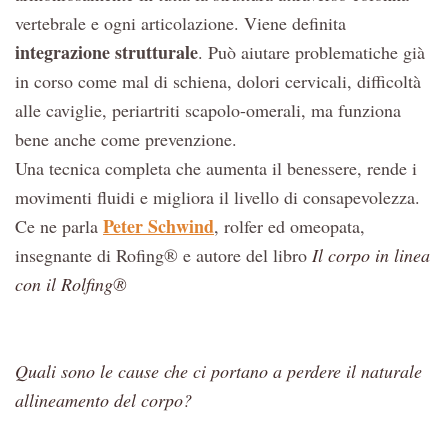
vertebrale e ogni articolazione. Viene definita
integrazione strutturale
. Può aiutare problematiche già
in corso come mal di schiena, dolori cervicali, difficoltà
alle caviglie, periartriti scapolo-omerali, ma funziona
bene anche come prevenzione.
Una tecnica completa che aumenta il benessere, rende i
movimenti fluidi e migliora il livello di consapevolezza.
Peter Schwind
Ce ne parla
, rolfer ed omeopata,
insegnante di Rofing® e autore del libro
Il corpo in linea
con il Rolfing®
Quali sono le cause che ci portano a perdere il naturale
allineamento del corpo?