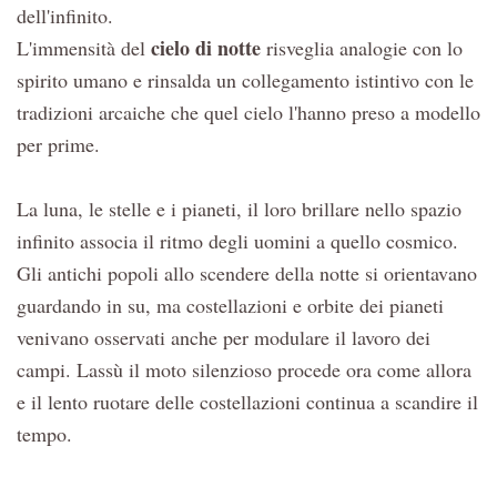
dell'infinito.
cielo di notte
L'immensità del
risveglia analogie con lo
spirito umano e rinsalda un collegamento istintivo con le
tradizioni arcaiche che quel cielo l'hanno preso a modello
per prime.
La luna, le stelle e i pianeti, il loro brillare nello spazio
infinito associa il ritmo degli uomini a quello cosmico.
Gli antichi popoli allo scendere della notte si orientavano
guardando in su, ma costellazioni e orbite dei pianeti
venivano osservati anche per modulare il lavoro dei
campi. Lassù il moto silenzioso procede ora come allora
e il lento ruotare delle costellazioni continua a scandire il
tempo.