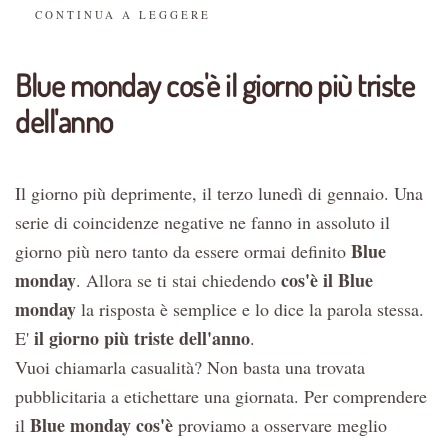
CONTINUA A LEGGERE
Blue monday cos'è il giorno più triste
dell'anno
Il giorno più deprimente, il terzo lunedì di gennaio. Una
serie di coincidenze negative ne fanno in assoluto il
Blue
giorno più nero tanto da essere ormai definito
monday
cos'è il Blue
. Allora se ti stai chiedendo
monday
la risposta è semplice e lo dice la parola stessa.
il giorno più triste dell'anno
E'
.
Vuoi chiamarla casualità? Non basta una trovata
pubblicitaria a etichettare una giornata. Per comprendere
Blue monday cos'è
il
proviamo a osservare meglio