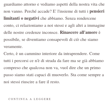
guardiamo attorno e vediamo aspetti della nostra vita che
pensieri
non vanno. Perché accade? E' l'insieme di tutti i
limitanti o negativi
che abbiamo. Senza rendercene
conto, ci relazioniamo a noi stessi e agli altri a immagine
Rinascere all'amore
delle nostre credenze inconsce.
è
possibile, se diventiamo consapevoli di ciò che siamo
veramente.
Certo, è un cammino interiore da intraprendere. Come
tutti i percorsi ce n'è di strada da fare ma se già abbiamo
compreso che qualcosa non va, vuol dire che un primo
passo siamo stati capaci di muoverlo. Sta come sempre a
noi stessi riuscire a fare il resto.
CONTINUA A LEGGERE