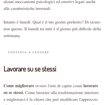
alcuni meccanismi psicologici ed emotivi legati anche
alle caratteristiche invernali.
Intanto è lunedì. Qual è il tuo giorno preferito? Di sicuro
non questo. Il lunedì tra tutti è il giorno più difficile della
settimana.
CONTINUA A LEGGERE
Lavorare su se stessi
Come migliorare
lavorare
ovvero l'arte di capire come
su se
stessi.
Come lavorare alla trasformazione interiore
e migliorarci è la chiave che può modificare l'approccio