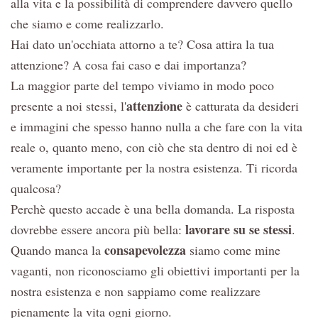
alla vita e la possibilità di comprendere davvero quello
che siamo e come realizzarlo.
Hai dato un'occhiata attorno a te? Cosa attira la tua
attenzione? A cosa fai caso e dai importanza?
La maggior parte del tempo viviamo in modo poco
attenzione
presente a noi stessi, l'
è catturata da desideri
e immagini che spesso hanno nulla a che fare con la vita
reale o, quanto meno, con ciò che sta dentro di noi ed è
veramente importante per la nostra esistenza. Ti ricorda
qualcosa?
Perchè questo accade è una bella domanda. La risposta
lavorare su se stessi
dovrebbe essere ancora più bella:
.
consapevolezza
Quando manca la
siamo come mine
vaganti, non riconosciamo gli obiettivi importanti per la
nostra esistenza e non sappiamo come realizzare
pienamente la vita ogni giorno.