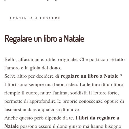
CONTINUA A LEGGERE
Regalare un libro a Natale
Bello, affascinante, utile, originale. Che porti con sé tutto
l'amore e la gioia del dono.
regalare un libro a Natale
Serve altro per decidere di
?
I libri sono sempre una buona idea. La lettura di un libro
riempie il cuore, nutre l'anima, soddisfa il lettore forte,
permette di approfondire le proprie conoscenze oppure di
lasciarsi andare a qualcosa di nuovo.
libri da regalare a
Anche questo però dipende da te. I
Natale
possono essere il dono giusto ma hanno bisogno