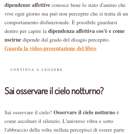
dipendenze affettive
conosce bene lo stato d'animo che
vive ogni giorno ma può non percepire che si tratta di un
comportamento disfunzionale. È possibile guardarsi
dipendenza affettiva cos'è e come
dentro per capire la
uscirne
dipende dal grado del disagio percepito.
Guarda la video-presentazione del libro
CONTINUA A LEGGERE
Sai osservare il cielo notturno?
Osservare il cielo notturno
Sai osservare il cielo?
è
come ascoltare il silenzio. L'universo vibra e sotto
l'abbraccio della volta stellata percepisci di essere parte