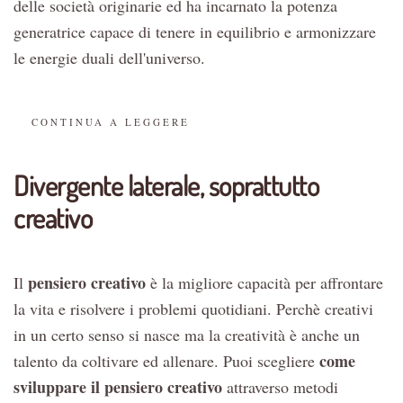
delle società originarie ed ha incarnato la potenza
generatrice capace di tenere in equilibrio e armonizzare
le energie duali dell'universo.
CONTINUA A LEGGERE
Divergente laterale, soprattutto
creativo
pensiero creativo
Il
è la migliore capacità per affrontare
la vita e risolvere i problemi quotidiani. Perchè creativi
in un certo senso si nasce ma la creatività è anche un
come
talento da coltivare ed allenare. Puoi scegliere
sviluppare il pensiero creativo
attraverso metodi