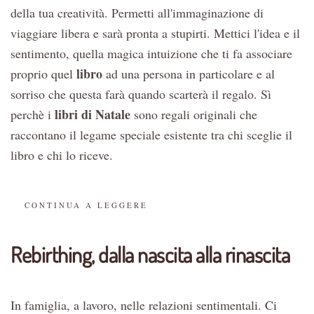
della tua creatività. Permetti all'immaginazione di
viaggiare libera e sarà pronta a stupirti. Mettici l'idea e il
sentimento, quella magica intuizione che ti fa associare
libro
proprio quel
ad una persona in particolare e al
sorriso che questa farà quando scarterà il regalo. Sì
libri di Natale
perchè i
sono regali originali che
raccontano il legame speciale esistente tra chi sceglie il
libro e chi lo riceve.
CONTINUA A LEGGERE
Rebirthing, dalla nascita alla rinascita
In famiglia, a lavoro, nelle relazioni sentimentali. Ci