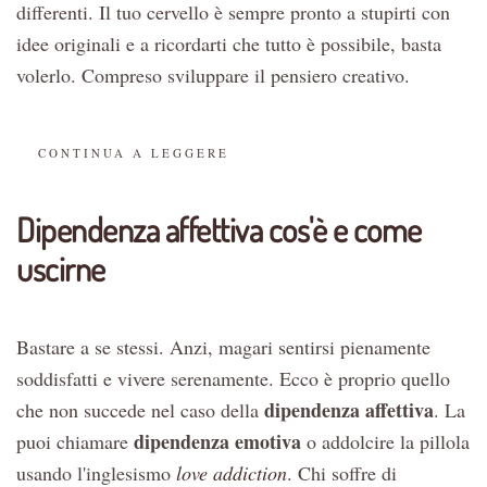
differenti. Il tuo cervello è sempre pronto a stupirti con
idee originali e a ricordarti che tutto è possibile, basta
volerlo. Compreso sviluppare il pensiero creativo.
CONTINUA A LEGGERE
Dipendenza affettiva cos'è e come
uscirne
Bastare a se stessi. Anzi, magari sentirsi pienamente
soddisfatti e vivere serenamente. Ecco è proprio quello
dipendenza affettiva
che non succede nel caso della
. La
dipendenza emotiva
puoi chiamare
o addolcire la pillola
usando l'inglesismo
love addiction
. Chi soffre di