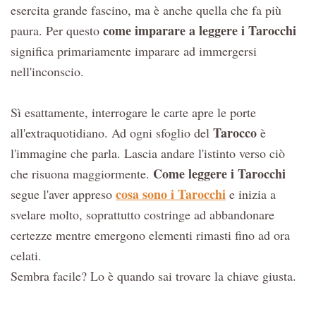
esercita grande fascino, ma è anche quella che fa più
come imparare a leggere i Tarocchi
paura. Per questo
significa primariamente imparare ad immergersi
nell'inconscio.
Sì esattamente, interrogare le carte apre le porte
Tarocco
all'extraquotidiano. Ad ogni sfoglio del
è
l'immagine che parla. Lascia andare l'istinto verso ciò
Come leggere i Tarocchi
che risuona maggiormente.
cosa sono i Tarocchi
segue l'aver appreso
e inizia a
svelare molto, soprattutto costringe ad abbandonare
certezze mentre emergono elementi rimasti fino ad ora
celati.
Sembra facile? Lo è quando sai trovare la chiave giusta.