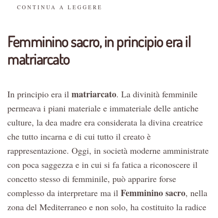
CONTINUA A LEGGERE
Femminino sacro, in principio era il
matriarcato
matriarcato
In principio era il
. La divinità femminile
permeava i piani materiale e immateriale delle antiche
culture, la dea madre era considerata la divina creatrice
che tutto incarna e di cui tutto il creato è
rappresentazione. Oggi, in società moderne amministrate
con poca saggezza e in cui si fa fatica a riconoscere il
concetto stesso di femminile, può apparire forse
Femminino sacro
complesso da interpretare ma il
, nella
zona del Mediterraneo e non solo, ha costituito la radice